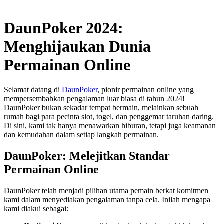
DaunPoker 2024:
Menghijaukan Dunia
Permainan Online
Selamat datang di
DaunPoker
, pionir permainan online yang
mempersembahkan pengalaman luar biasa di tahun 2024!
DaunPoker bukan sekadar tempat bermain, melainkan sebuah
rumah bagi para pecinta slot, togel, dan penggemar taruhan daring.
Di sini, kami tak hanya menawarkan hiburan, tetapi juga keamanan
dan kemudahan dalam setiap langkah permainan.
DaunPoker: Melejitkan Standar
Permainan Online
DaunPoker telah menjadi pilihan utama pemain berkat komitmen
kami dalam menyediakan pengalaman tanpa cela. Inilah mengapa
kami diakui sebagai: