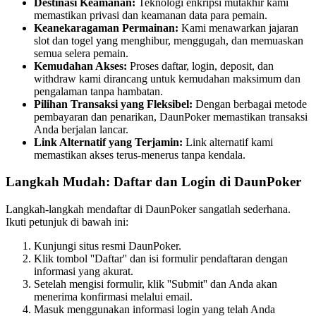
Destinasi Keamanan:
Teknologi enkripsi mutakhir kami
memastikan privasi dan keamanan data para pemain.
Keanekaragaman Permainan:
Kami menawarkan jajaran
slot dan togel yang menghibur, menggugah, dan memuaskan
semua selera pemain.
Kemudahan Akses:
Proses daftar, login, deposit, dan
withdraw kami dirancang untuk kemudahan maksimum dan
pengalaman tanpa hambatan.
Pilihan Transaksi yang Fleksibel:
Dengan berbagai metode
pembayaran dan penarikan, DaunPoker memastikan transaksi
Anda berjalan lancar.
Link Alternatif yang Terjamin:
Link alternatif kami
memastikan akses terus-menerus tanpa kendala.
Langkah Mudah: Daftar dan Login di DaunPoker
Langkah-langkah mendaftar di DaunPoker sangatlah sederhana.
Ikuti petunjuk di bawah ini:
Kunjungi situs resmi DaunPoker.
Klik tombol ''Daftar'' dan isi formulir pendaftaran dengan
informasi yang akurat.
Setelah mengisi formulir, klik ''Submit'' dan Anda akan
menerima konfirmasi melalui email.
Masuk menggunakan informasi login yang telah Anda