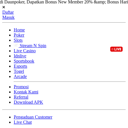
i Daunpoker, Dapatkan Bonus New Member 20% &amp; Bonus Harian 10
Daftar
Masuk
Home
Poker
Slots
Stream N Spin
Live Casino
Idnlive
Sportsbook
Esports
Togel
Arcade
Promosi
Kontak Kami
Referral
Download APK
Pengaduan Customer
Live Chat