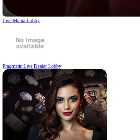
Live Mania Lobby
Pragmatic Live Dealer Lobby