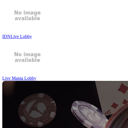
IDNLive Lobby
Live Mania Lobby