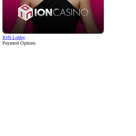
ION Lobby
Payment Options