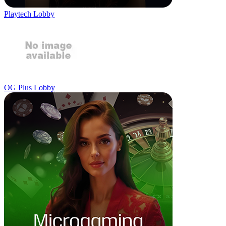
Playtech Lobby
OG Plus Lobby