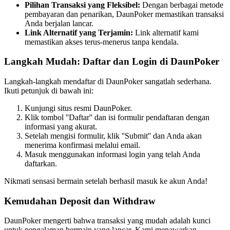
Pilihan Transaksi yang Fleksibel:
Dengan berbagai metode
pembayaran dan penarikan, DaunPoker memastikan transaksi
Anda berjalan lancar.
Link Alternatif yang Terjamin:
Link alternatif kami
memastikan akses terus-menerus tanpa kendala.
Langkah Mudah: Daftar dan Login di DaunPoker
Langkah-langkah mendaftar di DaunPoker sangatlah sederhana.
Ikuti petunjuk di bawah ini:
Kunjungi situs resmi DaunPoker.
Klik tombol ''Daftar'' dan isi formulir pendaftaran dengan
informasi yang akurat.
Setelah mengisi formulir, klik ''Submit'' dan Anda akan
menerima konfirmasi melalui email.
Masuk menggunakan informasi login yang telah Anda
daftarkan.
Nikmati sensasi bermain setelah berhasil masuk ke akun Anda!
Kemudahan Deposit dan Withdraw
DaunPoker mengerti bahwa transaksi yang mudah adalah kunci
untuk pengalaman bermain yang lancar. Kami menawarkan