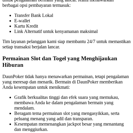
berbagai opsi pembayaran termasuk:
Transfer Bank Lokal
E-wallet
Kartu Kredit
Link Alternatif untuk kenyamanan maksimal
Tim layanan pelanggan kami siap membantu 24/7 untuk memastikan
setiap transaksi berjalan lancar.
Permainan Slot dan Togel yang Menghijaukan
Hiburan
DaunPoker tidak hanya menawarkan permainan, tetapi pengalaman
yang meresap dan menarik. Bermain di DaunPoker memberikan
Anda kesempatan untuk menikmati:
Grafik berkualitas tinggi dan efek suara yang memukau,
membawa Anda ke dalam pengalaman bermain yang
mendalam.
Beragam tema permainan slot yang mengasyikkan, serta
peluang menang yang adil dan transparan.
Kesempatan memenangkan jackpot besar yang menantang
dan menggiurkan.