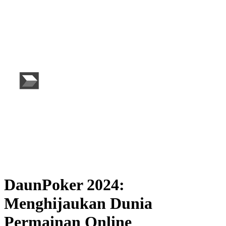
DaunPoker 2024:
Menghijaukan Dunia
Permainan Online