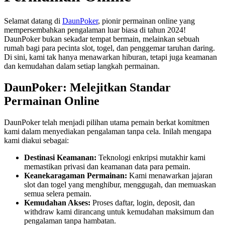
Selamat datang di
DaunPoker
, pionir permainan online yang
mempersembahkan pengalaman luar biasa di tahun 2024!
DaunPoker bukan sekadar tempat bermain, melainkan sebuah
rumah bagi para pecinta slot, togel, dan penggemar taruhan daring.
Di sini, kami tak hanya menawarkan hiburan, tetapi juga keamanan
dan kemudahan dalam setiap langkah permainan.
DaunPoker: Melejitkan Standar
Permainan Online
DaunPoker telah menjadi pilihan utama pemain berkat komitmen
kami dalam menyediakan pengalaman tanpa cela. Inilah mengapa
kami diakui sebagai:
Destinasi Keamanan:
Teknologi enkripsi mutakhir kami
memastikan privasi dan keamanan data para pemain.
Keanekaragaman Permainan:
Kami menawarkan jajaran
slot dan togel yang menghibur, menggugah, dan memuaskan
semua selera pemain.
Kemudahan Akses:
Proses daftar, login, deposit, dan
withdraw kami dirancang untuk kemudahan maksimum dan
pengalaman tanpa hambatan.